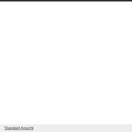
Standard Ansicht